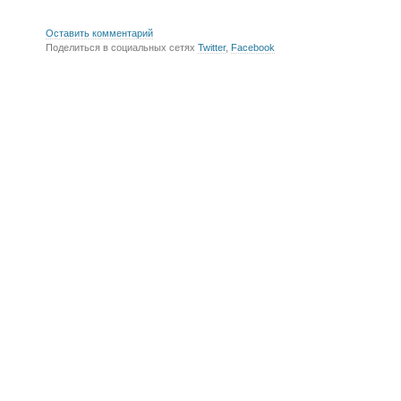
Оставить комментарий
Поделиться в социальных сетях
Twitter
,
Facebook